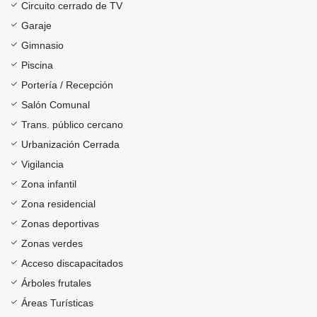
Circuito cerrado de TV
Garaje
Gimnasio
Piscina
Portería / Recepción
Salón Comunal
Trans. público cercano
Urbanización Cerrada
Vigilancia
Zona infantil
Zona residencial
Zonas deportivas
Zonas verdes
Acceso discapacitados
Árboles frutales
Áreas Turísticas