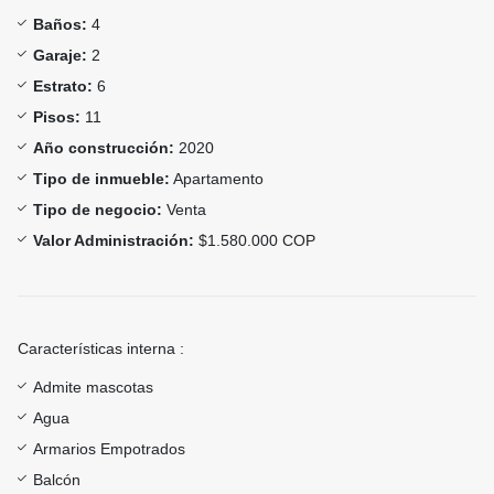
Baños:
4
Garaje:
2
Estrato:
6
Pisos:
11
Año construcción:
2020
Tipo de inmueble:
Apartamento
Tipo de negocio:
Venta
Valor Administración:
$1.580.000 COP
Características interna :
Admite mascotas
Agua
Armarios Empotrados
Balcón