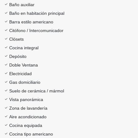
Baño auxiliar
Baño en habitación principal
Barra estilo americano
Citófono / Intercomunicador
Clósets
Cocina integral
Depósito
Doble Ventana
Electricidad
Gas domiciliario
Suelo de cerámica / mármol
Vista panorámica
Zona de lavandería
Aire acondicionado
Cocina equipada
Cocina tipo americano