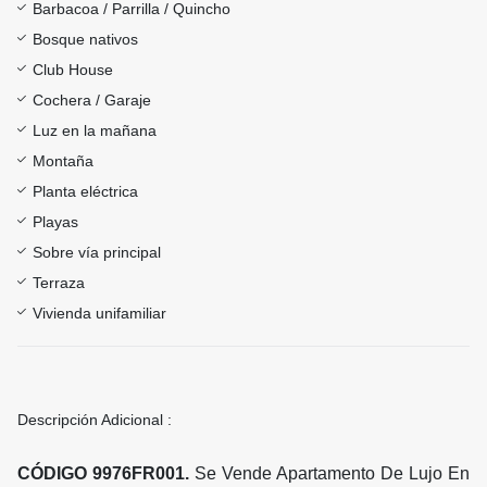
Barbacoa / Parrilla / Quincho
Bosque nativos
Club House
Cochera / Garaje
Luz en la mañana
Montaña
Planta eléctrica
Playas
Sobre vía principal
Terraza
Vivienda unifamiliar
Descripción Adicional :
CÓDIGO 9976FR001.
Se Vende Apartamento De Lujo En