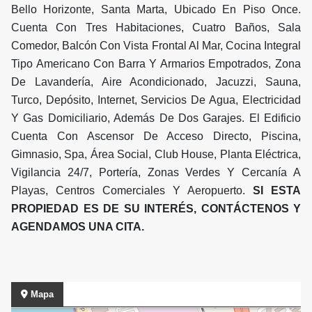
Bello Horizonte, Santa Marta, Ubicado En Piso Once.
Cuenta Con Tres Habitaciones, Cuatro Baños, Sala
Comedor, Balcón Con Vista Frontal Al Mar, Cocina Integral
Tipo Americano Con Barra Y Armarios Empotrados, Zona
De Lavandería, Aire Acondicionado, Jacuzzi, Sauna,
Turco, Depósito, Internet, Servicios De Agua, Electricidad
Y Gas Domiciliario, Además De Dos Garajes. El Edificio
Cuenta Con Ascensor De Acceso Directo, Piscina,
Gimnasio, Spa, Área Social, Club House, Planta Eléctrica,
Vigilancia 24/7, Portería, Zonas Verdes Y Cercanía A
Playas, Centros Comerciales Y Aeropuerto.
SI ESTA
PROPIEDAD ES DE SU INTERÉS, CONTÁCTENOS Y
AGENDAMOS UNA CITA.
Mapa