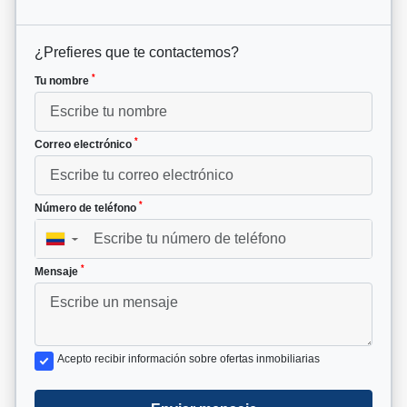
¿Prefieres que te contactemos?
*
Tu nombre
*
Correo electrónico
*
Número de teléfono
▼
*
Mensaje
Acepto recibir información sobre ofertas inmobiliarias