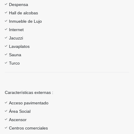
Despensa
Hall de alcobas
Inmueble de Lujo
Internet
Jacuzzi
Lavaplatos
Sauna
Turco
Características externas :
Acceso pavimentado
Área Social
Ascensor
Centros comerciales