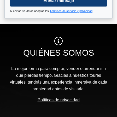
Enviar mensaje
Al enviar tus datos aceptas los
Términos de servicio y privacidad
QUIÉNES SOMOS
La mejor forma para comprar, vender o arrendar sin
que pierdas tiempo. Gracias a nuestros toures
virtuales, tendrás una experiencia inmersiva de cada
propiedad antes de visitarla.
Políticas de privacidad