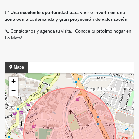
📈
Una excelente oportunidad para vivir o invertir en una
zona con alta demanda y gran proyección de valorización.
📞 Contáctanos y agenda tu visita. ¡Conoce tu próximo hogar en
La Mota!
Mapa
+
−