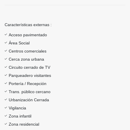
Características externas :
Acceso pavimentado
Área Social
Centros comerciales
Cerca zona urbana
Circuito cerrado de TV
Parqueadero visitantes
Portería / Recepción
Trans. público cercano
Urbanización Cerrada
Vigilancia
Zona infantil
Zona residencial