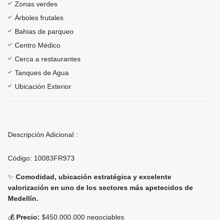
Zonas verdes
Árboles frutales
Bahias de parqueo
Centro Médico
Cerca a restaurantes
Tanques de Agua
Ubicación Exterior
Descripción Adicional :
Código: 10083FR973
✨
Comodidad, ubicación estratégica y excelente
valorización en uno de los sectores más apetecidos de
Medellín.
💰
Precio:
$450.000.000 negociables