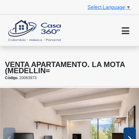
Select Language
▼
VENTA APARTAMENTO. LA MOTA
(MEDELLIN=
Código.
10083973