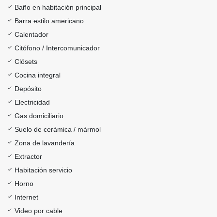
Baño en habitación principal
Barra estilo americano
Calentador
Citófono / Intercomunicador
Clósets
Cocina integral
Depósito
Electricidad
Gas domiciliario
Suelo de cerámica / mármol
Zona de lavandería
Extractor
Habitación servicio
Horno
Internet
Video por cable