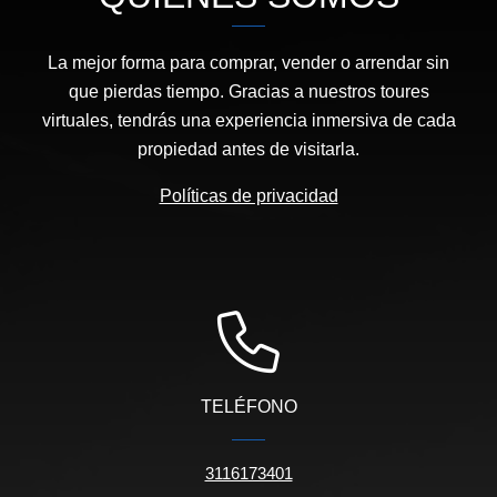
La mejor forma para comprar, vender o arrendar sin
que pierdas tiempo. Gracias a nuestros toures
virtuales, tendrás una experiencia inmersiva de cada
propiedad antes de visitarla.
Políticas de privacidad
TELÉFONO
3116173401