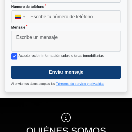
*
Número de teléfono
▼
*
Mensaje
Acepto recibir información sobre ofertas inmobiliarias
Enviar mensaje
Al enviar tus datos aceptas los
Términos de servicio y privacidad
QUIÉNES SOMOS