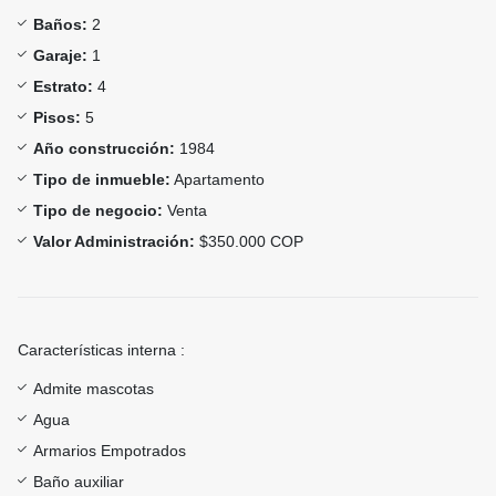
Baños:
2
Garaje:
1
Estrato:
4
Pisos:
5
Año construcción:
1984
Tipo de inmueble:
Apartamento
Tipo de negocio:
Venta
Valor Administración:
$350.000 COP
Características interna :
Admite mascotas
Agua
Armarios Empotrados
Baño auxiliar