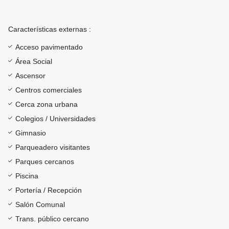
Características externas :
Acceso pavimentado
Área Social
Ascensor
Centros comerciales
Cerca zona urbana
Colegios / Universidades
Gimnasio
Parqueadero visitantes
Parques cercanos
Piscina
Portería / Recepción
Salón Comunal
Trans. público cercano