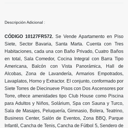
Descripción Adicional :
CÓDIGO 10127FR572.
Se Vende Apartamento en Piso
Siete, Sector Bavaria, Santa Marta. Cuenta con Tres
Habitaciones, cada una con Baño Privado, Cuatro Baños
en total, Sala Comedor, Cocina Integral con Barra Tipo
Americana, Balcón con Vista Panorámica, Hall de
Alcobas, Zona de Lavandería, Armarios Empotrados,
Lavaplatos, Horno y Extractor. El conjunto, conformado por
Siete Torres de Diecinueve Pisos con Dos Ascensores por
Torre, ofrece amenidades tipo Club House como Piscina
para Adultos y Niños, Solárium, Spa con Sauna y Turco,
Sala de Masajes, Peluquería, Gimnasio, Bolera, Teatrino,
Business Center, Salón de Eventos, Zona BBQ, Parque
Infantil, Cancha de Tenis, Cancha de Fútbol 5, Sendero de