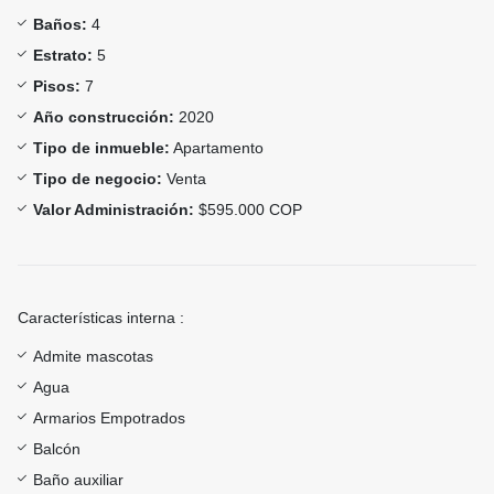
Baños:
4
Estrato:
5
Pisos:
7
Año construcción:
2020
Tipo de inmueble:
Apartamento
Tipo de negocio:
Venta
Valor Administración:
$595.000 COP
Características interna :
Admite mascotas
Agua
Armarios Empotrados
Balcón
Baño auxiliar