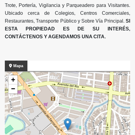
Trote, Portería, Vigilancia y Parqueadero para Visitantes.
Ubicado cerca de Colegios, Centros Comerciales,
Restaurantes, Transporte Público y Sobre Vía Principal.
SI
ESTA PROPIEDAD ES DE SU INTERÉS,
CONTÁCTENOS Y AGENDAMOS UNA CITA.
Mapa
+
−