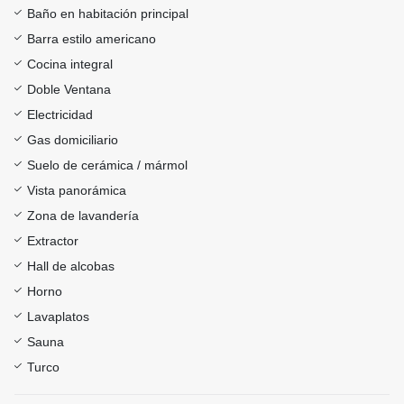
Baño en habitación principal
Barra estilo americano
Cocina integral
Doble Ventana
Electricidad
Gas domiciliario
Suelo de cerámica / mármol
Vista panorámica
Zona de lavandería
Extractor
Hall de alcobas
Horno
Lavaplatos
Sauna
Turco