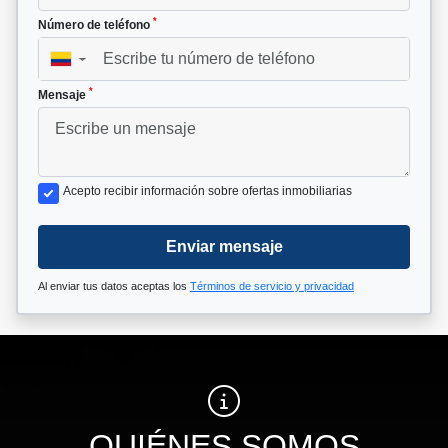
*
Número de teléfono
▼
*
Mensaje
Acepto recibir información sobre ofertas inmobiliarias
Enviar mensaje
Al enviar tus datos aceptas los
Términos de servicio y privacidad
QUIÉNES SOMOS