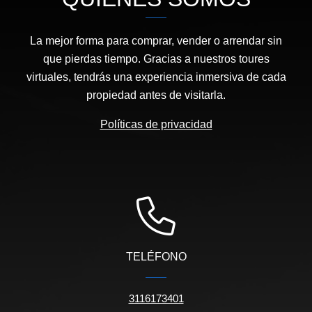
La mejor forma para comprar, vender o arrendar sin
que pierdas tiempo. Gracias a nuestros toures
virtuales, tendrás una experiencia inmersiva de cada
propiedad antes de visitarla.
Políticas de privacidad
TELÉFONO
3116173401