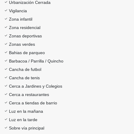
Urbanización Cerrada
Vigilancia
Zona infantil
Zona residencial
Zonas deportivas
Zonas verdes
Bahias de parqueo
Barbacoa / Parrilla / Quincho
Cancha de futbol
Cancha de tenis
Cerca a Jardines y Colegios
Cerca a restaurantes
Cerca a tiendas de barrio
Luz en la mañana
Luz en la tarde
Sobre vía principal