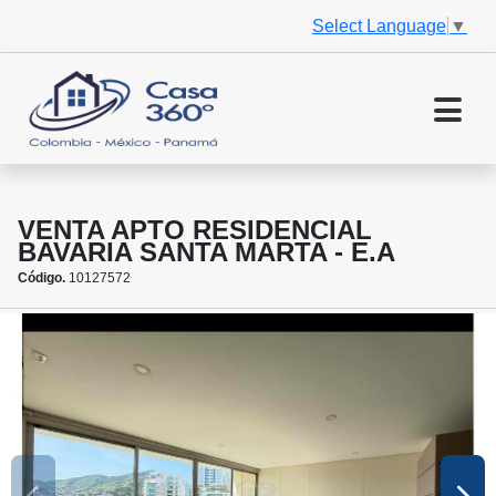
Select Language
▼
VENTA APTO RESIDENCIAL
BAVARIA SANTA MARTA - E.A
Código.
10127572