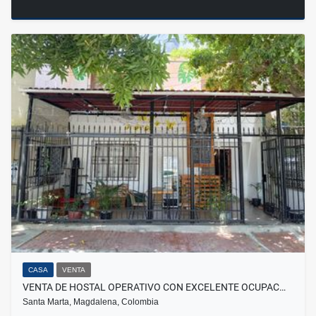
CASA
VENTA
VENTA DE HOSTAL OPERATIVO CON EXCELENTE OCUPAC…
Santa Marta, Magdalena, Colombia