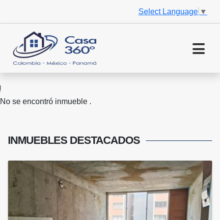
Select Language
▼
No se encontró inmueble .
INMUEBLES
DESTACADOS