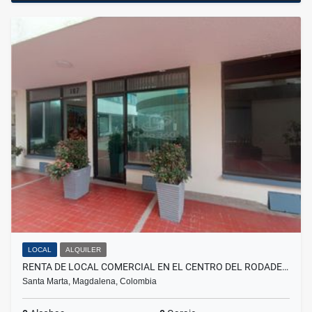
LOCAL
ALQUILER
RENTA DE LOCAL COMERCIAL EN EL CENTRO DEL RODADE…
Santa Marta, Magdalena, Colombia