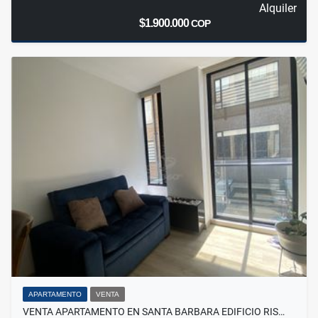
Alquiler
$1.900.000
COP
APARTAMENTO
VENTA
VENTA APARTAMENTO EN SANTA BARBARA EDIFICIO RIS…