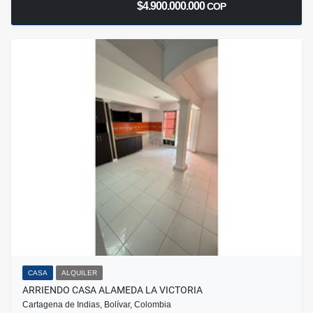
$4.900.000.000
COP
CASA
ALQUILER
ARRIENDO CASA ALAMEDA LA VICTORIA
Cartagena de Indias, Bolívar, Colombia