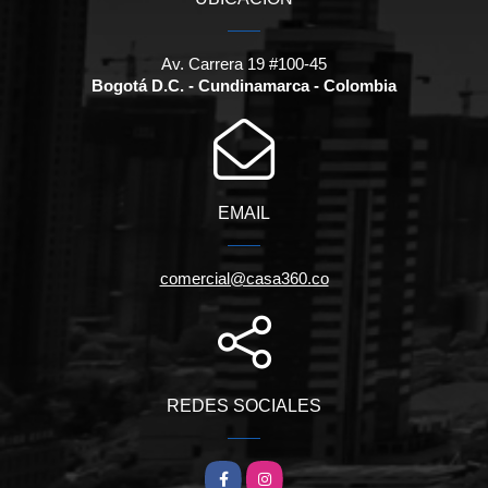
Av. Carrera 19 #100-45
Bogotá D.C. - Cundinamarca - Colombia
EMAIL
comercial@casa360.co
REDES SOCIALES
Facebook
Instagram