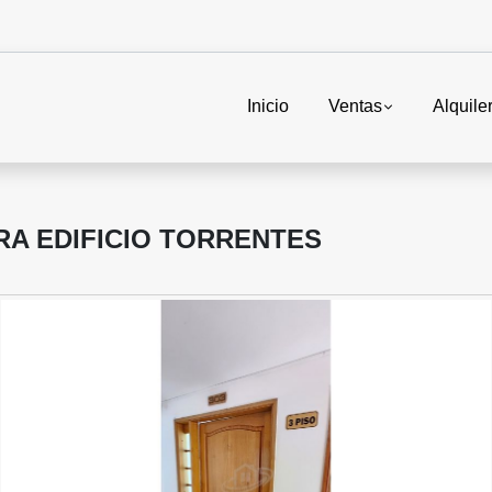
Inicio
Ventas
Alquile
A EDIFICIO TORRENTES