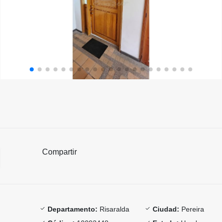
Compartir
Departamento:
Risaralda
Ciudad:
Pereira