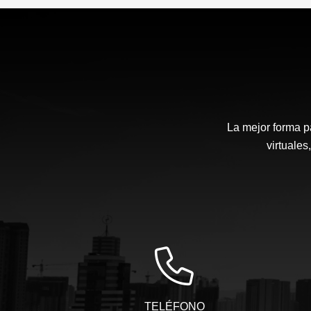
La mejor forma p
virtuales
TELÉFONO