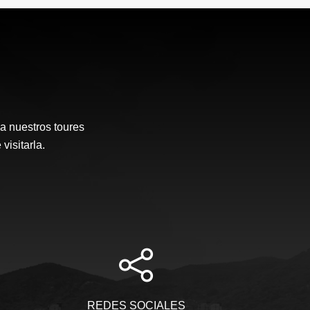
a nuestros toures
visitarla.
REDES SOCIALES