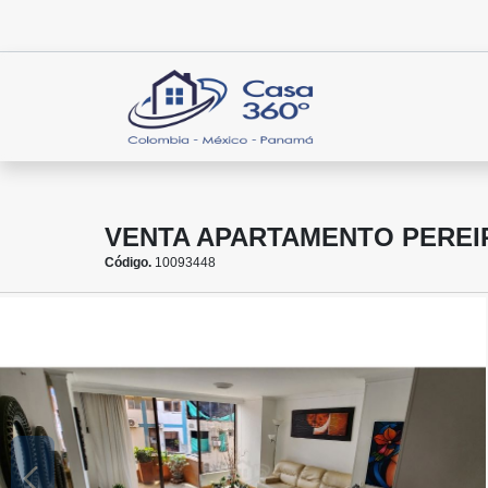
VENTA APARTAMENTO PEREIR
Código.
10093448