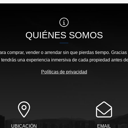
QUIÉNES SOMOS
ara comprar, vender o arrendar sin que pierdas tiempo. Gracias 
, tendrás una experiencia inmersiva de cada propiedad antes de 
Políticas de privacidad
UBICACIÓN
EMAIL