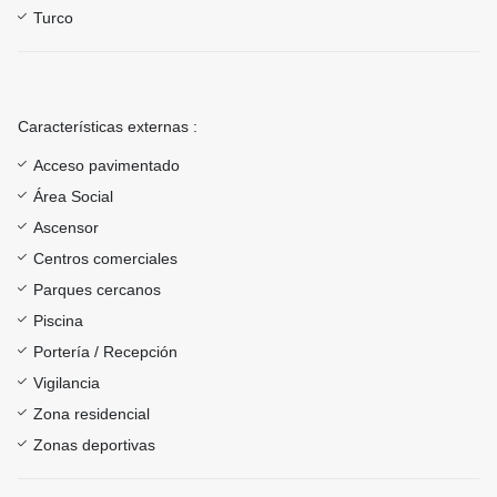
Turco
Características externas :
Acceso pavimentado
Área Social
Ascensor
Centros comerciales
Parques cercanos
Piscina
Portería / Recepción
Vigilancia
Zona residencial
Zonas deportivas