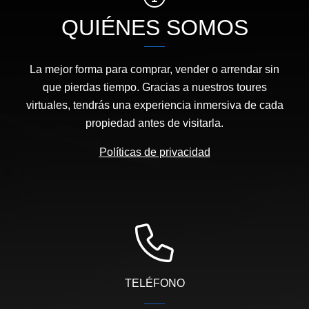
QUIÉNES SOMOS
La mejor forma para comprar, vender o arrendar sin
que pierdas tiempo. Gracias a nuestros toures
virtuales, tendrás una experiencia inmersiva de cada
propiedad antes de visitarla.
Políticas de privacidad
TELÉFONO