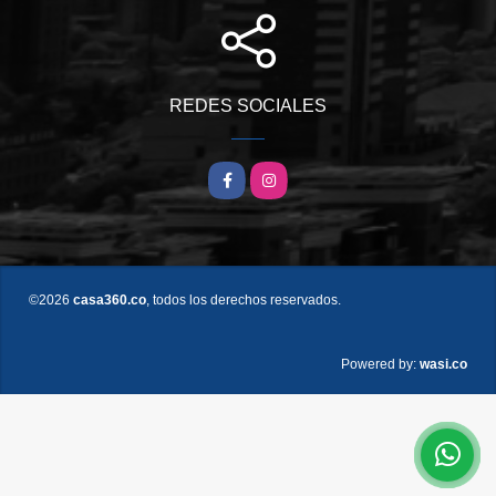
REDES SOCIALES
Facebook
Instagram
©2026
casa360.co
, todos los derechos reservados.
wasi.co
Powered by: