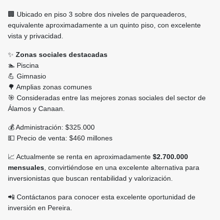
🏢 Ubicado en piso 3 sobre dos niveles de parqueaderos,
equivalente aproximadamente a un quinto piso, con excelente
vista y privacidad.
✨
Zonas sociales destacadas
🏊 Piscina
💪 Gimnasio
🌳 Amplias zonas comunes
🎯 Consideradas entre las mejores zonas sociales del sector de
Álamos y Canaan.
💰 Administración: $325.000
💵 Precio de venta: $460 millones
📈 Actualmente se renta en aproximadamente
$2.700.000
mensuales
, convirtiéndose en una excelente alternativa para
inversionistas que buscan rentabilidad y valorización.
📲 Contáctanos para conocer esta excelente oportunidad de
inversión en Pereira.