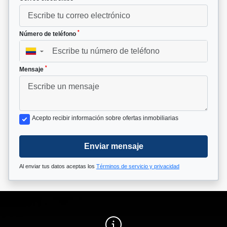
*
Número de teléfono
▼
*
Mensaje
Acepto recibir información sobre ofertas inmobiliarias
Enviar mensaje
Al enviar tus datos aceptas los
Términos de servicio y privacidad