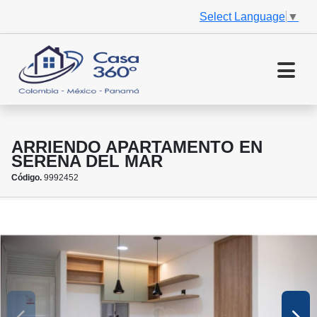
Select Language
▼
ARRIENDO APARTAMENTO EN
SERENA DEL MAR
Código.
9992452