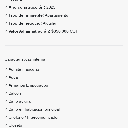
Año construcción:
2023
Tipo de inmueble:
Apartamento
Tipo de negocio:
Alquiler
Valor Administración:
$350.000 COP
Características interna :
Admite mascotas
Agua
Armarios Empotrados
Balcón
Baño auxiliar
Baño en habitación principal
Citófono / Intercomunicador
Clósets