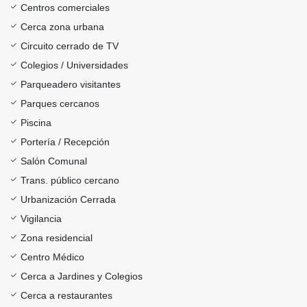
Centros comerciales
Cerca zona urbana
Circuito cerrado de TV
Colegios / Universidades
Parqueadero visitantes
Parques cercanos
Piscina
Portería / Recepción
Salón Comunal
Trans. público cercano
Urbanización Cerrada
Vigilancia
Zona residencial
Centro Médico
Cerca a Jardines y Colegios
Cerca a restaurantes