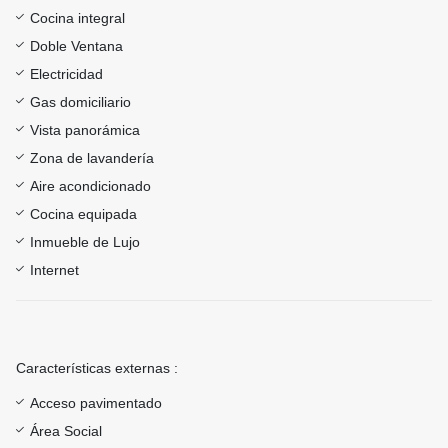
Cocina integral
Doble Ventana
Electricidad
Gas domiciliario
Vista panorámica
Zona de lavandería
Aire acondicionado
Cocina equipada
Inmueble de Lujo
Internet
Características externas :
Acceso pavimentado
Área Social