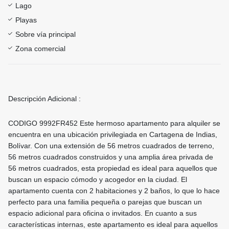
Lago
Playas
Sobre vía principal
Zona comercial
Descripción Adicional :
CODIGO 9992FR452 Este hermoso apartamento para alquiler se
encuentra en una ubicación privilegiada en Cartagena de Indias,
Bolívar. Con una extensión de 56 metros cuadrados de terreno,
56 metros cuadrados construidos y una amplia área privada de
56 metros cuadrados, esta propiedad es ideal para aquellos que
buscan un espacio cómodo y acogedor en la ciudad. El
apartamento cuenta con 2 habitaciones y 2 baños, lo que lo hace
perfecto para una familia pequeña o parejas que buscan un
espacio adicional para oficina o invitados. En cuanto a sus
características internas, este apartamento es ideal para aquellos