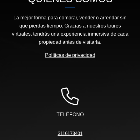
La mejor forma para comprar, vender o arrendar sin
que pierdas tiempo. Gracias a nuestros toures
virtuales, tendrás una experiencia inmersiva de cada
propiedad antes de visitarla.
Políticas de privacidad
TELÉFONO
3116173401