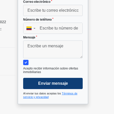
*
Correo electrónico
*
Número de teléfono
022
:
▼
*
Mensaje
Acepto recibir información sobre ofertas
inmobiliarias
Enviar mensaje
Al enviar tus datos aceptas los
Términos de
servicio y privacidad