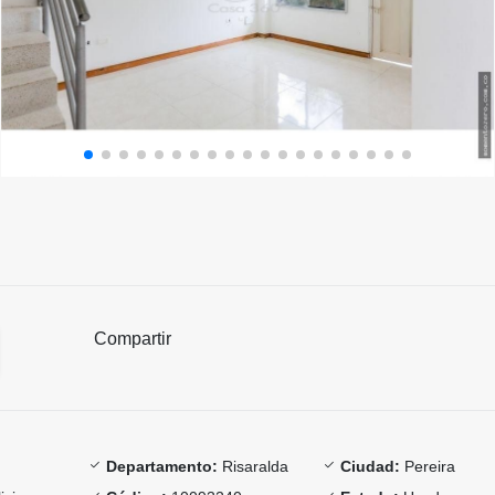
Compartir
Departamento:
Risaralda
Ciudad:
Pereira