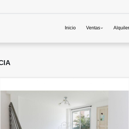
Inicio
Ventas
Alquile
CIA