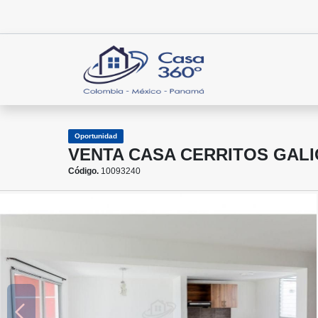
Oportunidad
VENTA CASA CERRITOS GALI
Código.
10093240