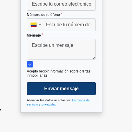
*
Número de teléfono
▼
*
Mensaje
Acepto recibir información sobre ofertas
inmobiliarias
Enviar mensaje
Al enviar tus datos aceptas los
Términos de
servicio y privacidad
o