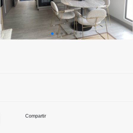
Compartir