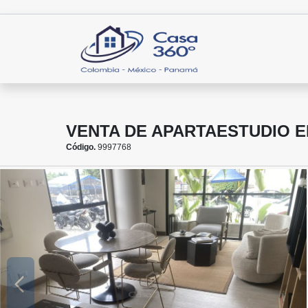
VENTA DE APARTAESTUDIO E
Código.
9997768