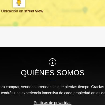
r Ubicación
en
street view
QUIÉNES SOMOS
ara comprar, vender o arrendar sin que pierdas tiempo. Gracias 
, tendrás una experiencia inmersiva de cada propiedad antes de 
Políticas de privacidad