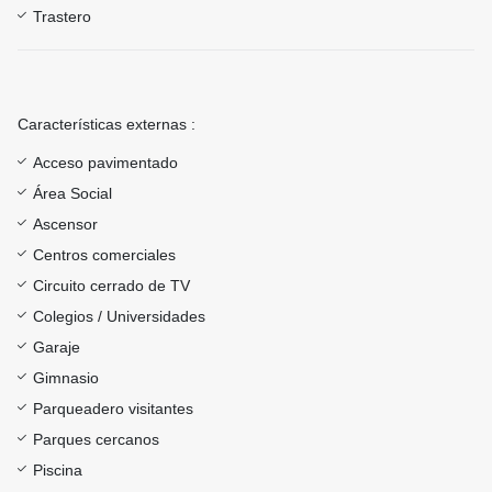
Trastero
Características externas :
Acceso pavimentado
Área Social
Ascensor
Centros comerciales
Circuito cerrado de TV
Colegios / Universidades
Garaje
Gimnasio
Parqueadero visitantes
Parques cercanos
Piscina