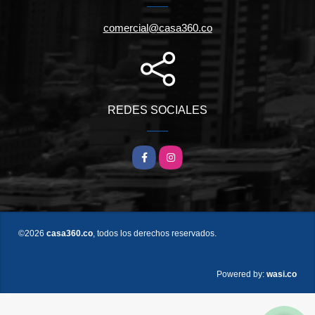
comercial@casa360.co
REDES SOCIALES
Facebook
Instagram
©2026
casa360.co
, todos los derechos reservados.
wasi.co
Powered by: