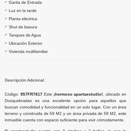
Garita de Entrada
Luz en la tarde
Planta eléctrica
Shut de basura
Tanques de Agua
Ubicación Exterior
Vivienda multifamiliar
Descripción Adicional :
Código:
957FR7617
Este
¡hermoso apartaestudio!
, ubicado en
Dosquebradas es una excelente opción para aquellos que
buscan comodidad y funcionalidad en un solo lugar. Con un área
terreno y construida de 59 M2 y un área privada de 59 M2, este
inmueble cuenta con espacio suficiente para vivir cómodamente.