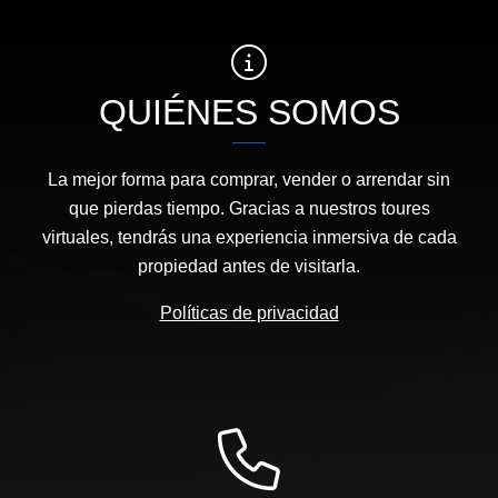
QUIÉNES SOMOS
La mejor forma para comprar, vender o arrendar sin
que pierdas tiempo. Gracias a nuestros toures
virtuales, tendrás una experiencia inmersiva de cada
propiedad antes de visitarla.
Políticas de privacidad