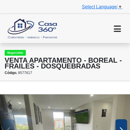
Select Language
▼
Negociable
VENTA APARTAMENTO - BOREAL -
FRAILES - DOSQUEBRADAS
Código.
9577617