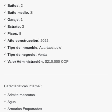
Baños:
2
Baño medio:
Si
Garaje:
1
Estrato:
3
Pisos:
8
Año construcción:
2022
Tipo de inmueble:
Apartaestudio
Tipo de negocio:
Venta
Valor Administración:
$210.000 COP
Características interna :
Admite mascotas
Agua
Armarios Empotrados