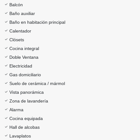
Balcón
Baño auxiliar
Baño en habitación principal
Calentador
Clósets
Cocina integral
Doble Ventana
Electricidad
Gas domiciliario
Suelo de cerámica / mármol
Vista panorámica
Zona de lavandería
Alarma
Cocina equipada
Hall de alcobas
Lavaplatos