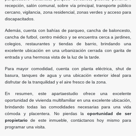
recepción, salón comunal, sobre vía principal, transporte público
cercano, vigilancia, zona residencial, zonas verdes y acceso para
discapacitados.
Además, cuenta con bahías de parqueo, cancha de baloncesto,
cancha de futbol, centro médico y se encuentra cerca a jardines,
colegios, restaurantes y tiendas de barrio, brindando una
excelente ubicación en una urbanización cerrada con garita de
entrada y una hermosa vista de la luz de la tarde.
Para mayor comodidad, cuenta con planta eléctrica, shut de
basura, tanques de agua y una ubicación exterior ideal para
disfrutar de la tranquilidad y el aire fresco de la zona.
En resumen, este apartaestudio ofrece una excelente
oportunidad de vivienda multifamiliar en una excelente ubicación,
brindando todas las comodidades necesarias para una vida
cómoda y placentera. No pierdas la
oportunidad de ser
propietario
de este inmueble, contáctanos hoy mismo para
programar una visita.