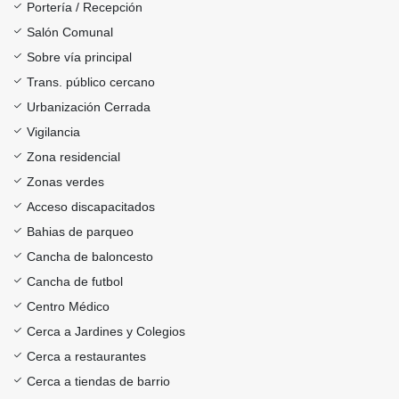
Portería / Recepción
Salón Comunal
Sobre vía principal
Trans. público cercano
Urbanización Cerrada
Vigilancia
Zona residencial
Zonas verdes
Acceso discapacitados
Bahias de parqueo
Cancha de baloncesto
Cancha de futbol
Centro Médico
Cerca a Jardines y Colegios
Cerca a restaurantes
Cerca a tiendas de barrio