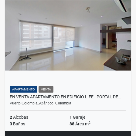
APARTAMENTO
VENTA
EN VENTA APARTAMENTO EN EDIFICIO LIFE - PORTAL DE…
Puerto Colombia, Atlántico, Colombia
2
Alcobas
1
Garaje
2
3
Baños
88
Área m