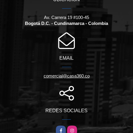
Av. Carrera 19 #100-45
Bogotá D.C. - Cundinamarca - Colombia
EMAIL
comercial@casa360.co
REDES SOCIALES
Facebook
Instagram