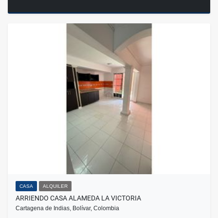
CASA
ALQUILER
ARRIENDO CASA ALAMEDA LA VICTORIA
Cartagena de Indias, Bolívar, Colombia