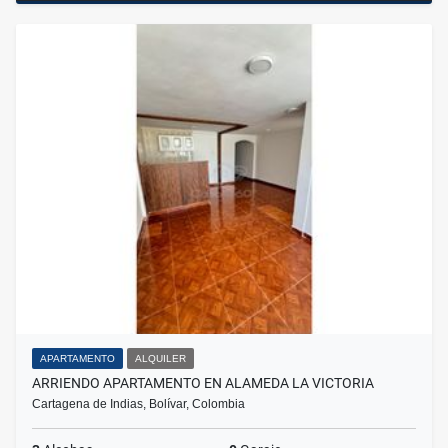
APARTAMENTO
ALQUILER
ARRIENDO APARTAMENTO EN ALAMEDA LA VICTORIA
Cartagena de Indias, Bolívar, Colombia