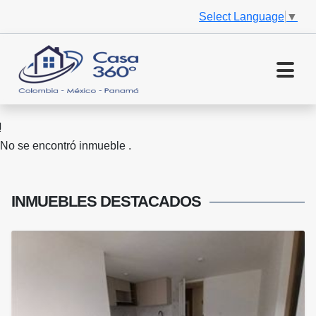
Select Language
▼
No se encontró inmueble .
INMUEBLES
DESTACADOS