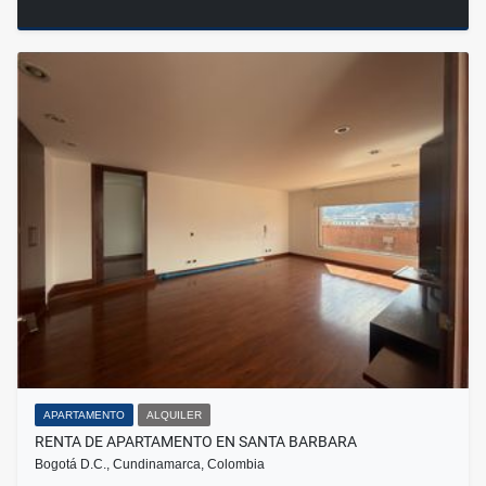
APARTAMENTO
ALQUILER
RENTA DE APARTAMENTO EN SANTA BARBARA
Bogotá D.C., Cundinamarca, Colombia