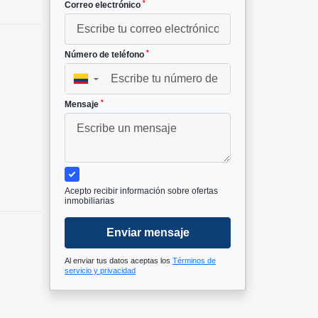
*
Correo electrónico
*
Número de teléfono
▼
*
Mensaje
Acepto recibir información sobre ofertas
inmobiliarias
Enviar mensaje
Al enviar tus datos aceptas los
Términos de
servicio y privacidad