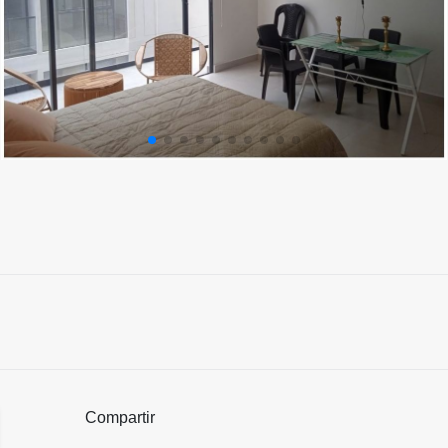
Compartir