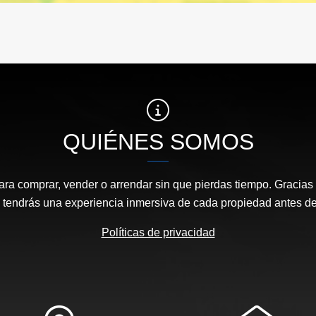
QUIÉNES SOMOS
ara comprar, vender o arrendar sin que pierdas tiempo. Gracias 
, tendrás una experiencia inmersiva de cada propiedad antes de 
Políticas de privacidad