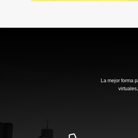
La mejor forma p
virtuales