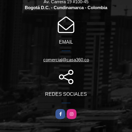
Av. Carrera 19 #100-45
Bogotá D.C. - Cundinamarca - Colombia
EMAIL
comercial@casa360.co
REDES SOCIALES
Facebook
Instagram