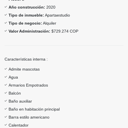
Año construcción:
2020
Tipo de inmueble:
Apartaestudio
Tipo de negocio:
Alquiler
Valor Administración:
$729.274 COP
Características interna :
Admite mascotas
Agua
Armarios Empotrados
Balcón
Baño auxiliar
Baño en habitación principal
Barra estilo americano
Calentador