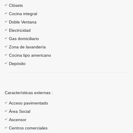
Clósets
Cocina integral
Doble Ventana
Electricidad
Gas domiciliario
Zona de lavandería
Cocina tipo americano
Depósito
Características externas :
Acceso pavimentado
Área Social
Ascensor
Centros comerciales