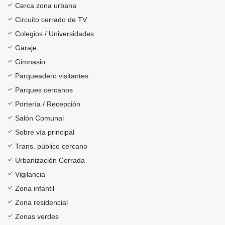
Cerca zona urbana
Circuito cerrado de TV
Colegios / Universidades
Garaje
Gimnasio
Parqueadero visitantes
Parques cercanos
Portería / Recepción
Salón Comunal
Sobre vía principal
Trans. público cercano
Urbanización Cerrada
Vigilancia
Zona infantil
Zona residencial
Zonas verdes