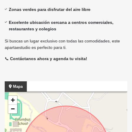
Zonas verdes para disfrutar del aire libre
Excelente ubicación cercana a centros comerciales,
restaurantes y colegios
Si buscas un lugar exclusivo con todas las comodidades, este
apartaestudio es perfecto para ti.
📞
Contáctanos ahora y agenda tu visita!
Mapa
+
−